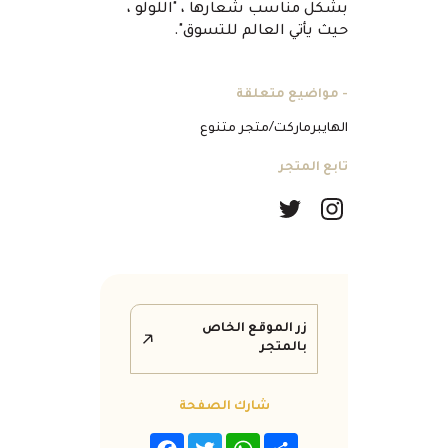
بشكل مناسب شعارها ، "اللولو ،
حيث يأتي العالم للتسوق".
- مواضيع متعلقة
الهايبرماركت/متجر متنوع
تابع المتجر
زر الموقع الخاص
بالمتجر
شارك الصفحة
Facebook
Twitter
WhatsApp
Share