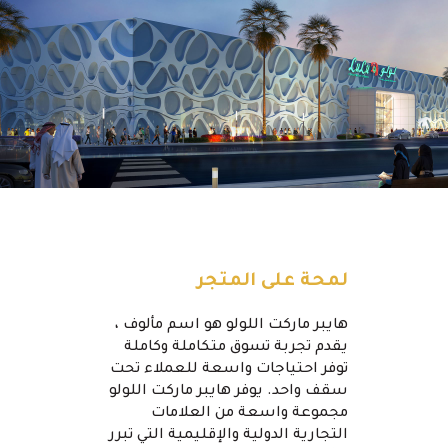
لمحة على المتجر
هايبر ماركت اللولو هو اسم مألوف ،
يقدم تجربة تسوق متكاملة وكاملة
توفر احتياجات واسعة للعملاء تحت
سقف واحد. يوفر هايبر ماركت اللولو
مجموعة واسعة من العلامات
التجارية الدولية والإقليمية التي تبرر