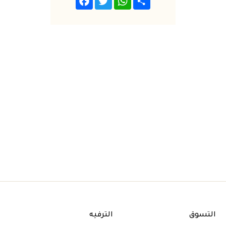
التسوق
الترفيه